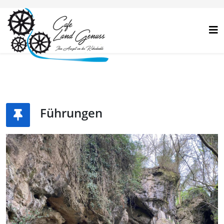
Führungen