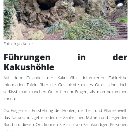
Foto: Ingo Keller
Führungen in der
Kakushöhle
Auf dem Geländer der Kakushöhle informieren Zahlreiche
Information Tafeln über die Geschichte dieses Ortes. Und doch
verlässt man manchen Ort mit mehr Fragen, als man bekommen
konnte.
Ob Fragen zur Entstehung der Höhlen, die Tier- und Pflanzenwelt,
das Naturschutzgebiet oder die Zahlreichen Mythen und Legenden
Rund um diesen Ort, können Sie sich von Fachkundigen Personen