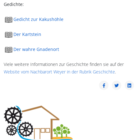
Gedichte:
Gedicht zur Kakushöhle
Der Kartstein
Der wahre Gnadenort
Viele weitere Informationen zur Geschichte finden sie auf der
Website vom Nachbarort Weyer in der Rubrik Geschichte
.