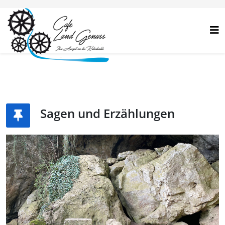
Sagen und Erzählungen