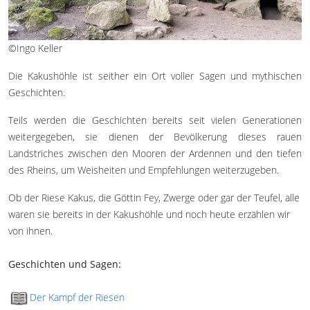
©Ingo Keller
Die Kakushöhle ist seither ein Ort voller Sagen und mythischen
Geschichten.
Teils werden die Geschichten bereits seit vielen Generationen
weitergegeben, sie dienen der Bevölkerung dieses rauen
Landstriches zwischen den Mooren der Ardennen und den tiefen
des Rheins, um Weisheiten und Empfehlungen weiterzugeben.
Ob der Riese Kakus, die Göttin Fey, Zwerge oder gar der Teufel, alle
waren sie bereits in der Kakushöhle und noch heute erzählen wir
von ihnen.
Geschichten und Sagen:
Der Kampf der Riesen