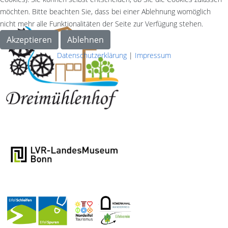
möchten. Bitte beachten Sie, dass bei einer Ablehnung womöglich
nicht mehr alle Funktionalitäten der Seite zur Verfügung stehen.
Akzeptieren
Ablehnen
Datenschutzerklärung
|
Impressum